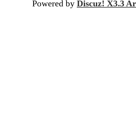
Powered by
Discuz! X3.3 Ar