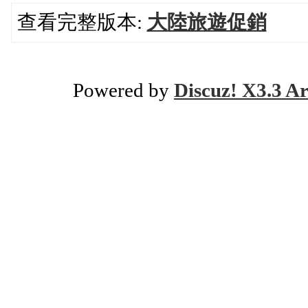
查看完整版本:
大陸旅遊促銷
Powered by
Discuz! X3.3 Ar