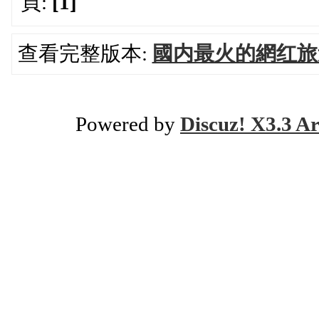
頁:
[1]
查看完整版本:
國内最火的網红旅
Powered by
Discuz! X3.3 Ar