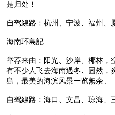
是归处！
自驾線路：杭州、宁波、福州、
海南环島記
举荐来由：阳光、沙岸、椰林，
有不少人飞去海南過冬。固然，
島，最美的海滨风景一览無余。
自驾線路：海口、文昌、琼海、