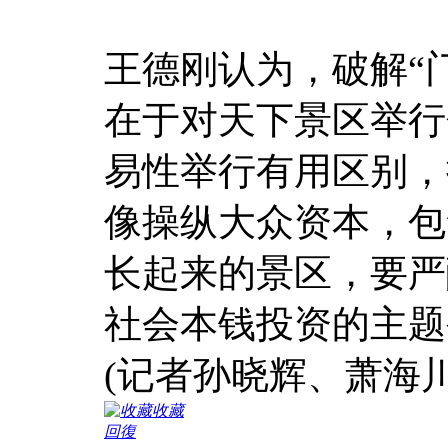
王德刚认为，破解“
在于对天下景区举行
易性举行有用区别，
像操纵大众资本，包
长起来的景区，要严
社会本钱投资的主题
(记者孙晓辉、萧海川
收藏
回復