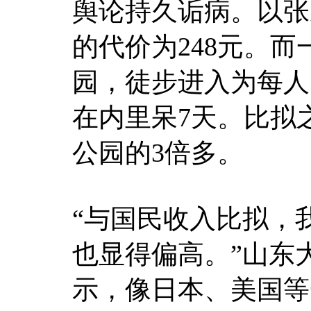
舆论持久诟病。以张
的代价为248元。
园，徒步进入为每人1
在内里呆7天。比拟
公园的3倍多。
“与国民收入比拟，
也显得偏高。”山东
示，像日本、美国等