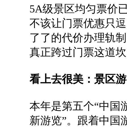
5A级景区均匀票价
不该让门票优惠只逗
了了的代价办理轨制
真正跨过门票这道坎
看上去很美：景区游
本年是第五个“中国
新游览”。跟着中国