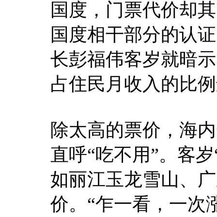
国度，门票代价却其
国度相干部分的认证
长彭福伟客岁就暗示
占住民月收入的比例
除太高的票价，海内
直呼“吃不用”。客
如丽江玉龙雪山、广
价。“乍一看，一次