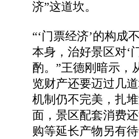
济”这道坎。
“‘门票经济’的构成
本身，治好景区对‘
酌。”王德刚暗示，
览财产还要迈过几道
机制仍不完美，扎堆
面，景区配套消费还
购等延长产物另有待