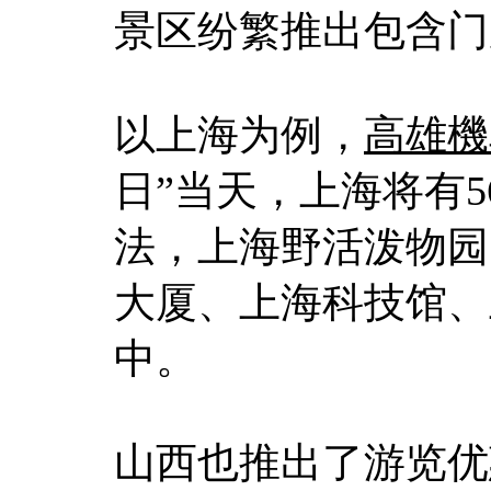
景区纷繁推出包含门
以上海为例，
高雄機
日”当天，上海将有
法，上海野活泼物园
大厦、上海科技馆、
中。
山西也推出了游览优