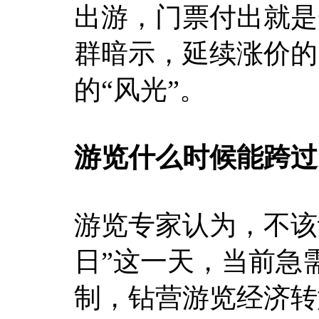
出游，门票付出就是
群暗示，延续涨价的
的“风光”。
游览什么时候能跨过
游览专家认为，不该
日”这一天，当前急
制，钻营游览经济转