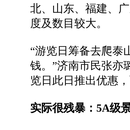
北、山东、福建、广
度及数目较大。
“游览日筹备去爬泰
钱。”济南市民张亦
览日此日推出优惠，
实际很残暴：5A级