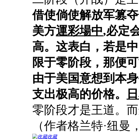
借使倘使解放军篡夺
美方
運彩場中
,必定
高。这表白，若是中
限于零阶段，那便可
由于美国意想到本身
支出极高的价格。
日
零阶段才是王道。而
（作者格兰特·纽曼
收藏