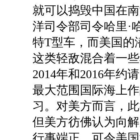
就可以捣毁中国在南
洋司令部司令哈里·
特T型车，而美国的
这类轻敌混合着一些
2014年和2016
最大范围国际海上作
习。对美方而言，此
但美方彷佛认为向解
行事端正。可令美国