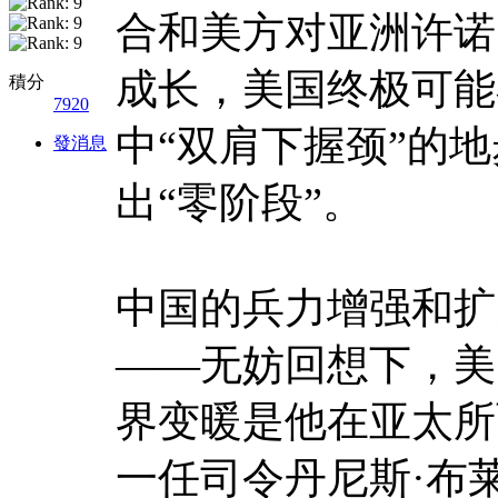
合和美方对亚洲许诺
成长，美国终极可能
積分
7920
中“双肩下握颈”的
發消息
出“零阶段”。
中国的兵力增强和扩
——无妨回想下，美
界变暖是他在亚太所
一任司令丹尼斯·布莱