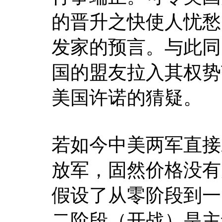
的晋升之快使人忧愁
发家的预言。与此同
国的盟友拉入其权势
美国许诺的猜疑。
若如今中美两军直接
放军，固然价格没有
假设了从零阶段到一
二阶段（开战）是主