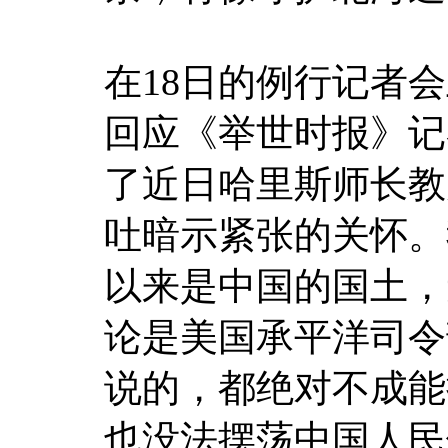
在18日的例行记者
回应《举世时报》记
了近日哈里斯师长教
吐暗示紧张的关怀。
以来是中国的国土，
论是美国承平洋司令
说的，都绝对不成能
也没法摆荡中国人民