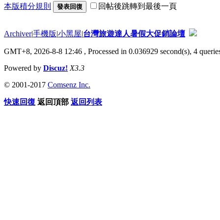
本版積分規則
回帖後跳轉到最後一頁
發表回復
Archiver
|
手機版
|
小黑屋
|
台灣旅遊達人暑假大促銷論壇
GMT+8, 2026-8-8 12:46
, Processed in 0.036929 second(s), 4 queries
Powered by
Discuz!
X3.3
© 2001-2017
Comsenz Inc.
快速回復
返回頂部
返回列表