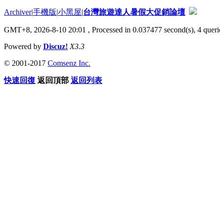
Archiver
|
手機版
|
小黑屋
|
台灣旅遊達人暑假大促銷論壇
GMT+8, 2026-8-10 20:01
, Processed in 0.037477 second(s), 4 querie
Powered by
Discuz!
X3.3
© 2001-2017
Comsenz Inc.
快速回復
返回頂部
返回列表