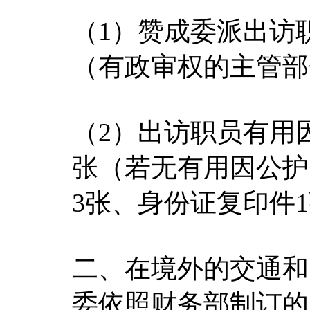
（1）赞成委派出访
（有政审权的主管部
（2）出访职员有用因
张（若无有用因公护
3张、身份证复印件
二、在境外的交通和
委依照财务部制订的