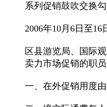
系列促销鼓吹交换勾
2006年10月6日至
区县游览局、国际观
卖力市场促销的职员
一、在外促销用度由