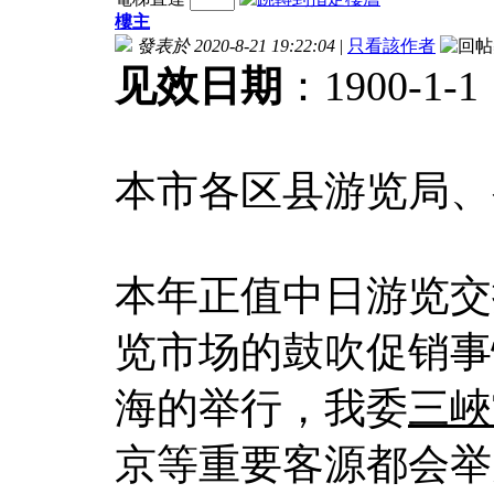
樓主
發表於 2020-8-21 19:22:04
|
只看該作者
见效日期
：1900-1-1
本市各区县游览局、
本年正值中日游览交
览市场的鼓吹促销事
海的举行，我委
三峽
京等重要客源都会举