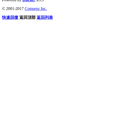
© 2001-2017
Comsenz Inc.
快速回復
返回頂部
返回列表