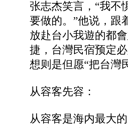
张志杰笑言，“我不
要做的。”他说，跟
放赴台小我遊的都會
捷，台灣民宿预定必
想则是但愿“把台灣
从容客先容：
从容客是海内最大的