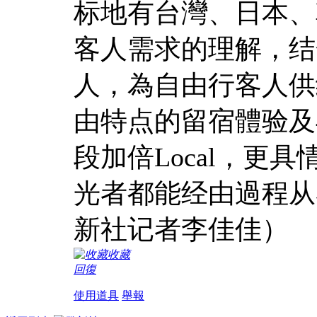
标地有台灣、日本、
客人需求的理解，结
人，為自由行客人供
由特点的留宿體验及
段加倍Local，更具
光者都能经由過程从
新社记者李佳佳）
收藏
回復
使用道具
舉報