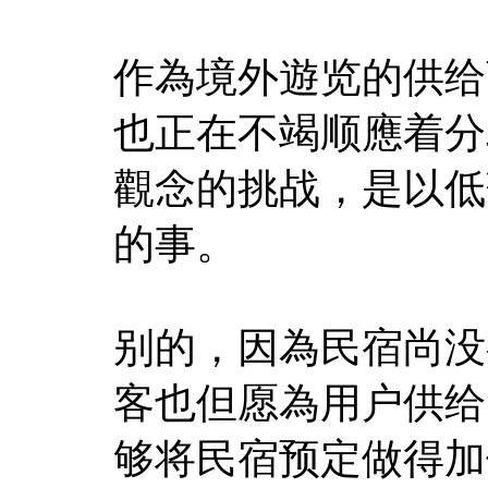
作為境外遊览的供给
也正在不竭顺應着分
觀念的挑战，是以低
的事。
别的，因為民宿尚没
客也但愿為用户供给
够将民宿预定做得加倍