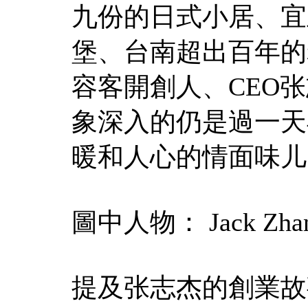
九份的日式小居、宜
堡、台南超出百年的
容客開創人、CEO
象深入的仍是過一天
暖和人心的情面味儿
圖中人物： Jack Zha
提及张志杰的創業故