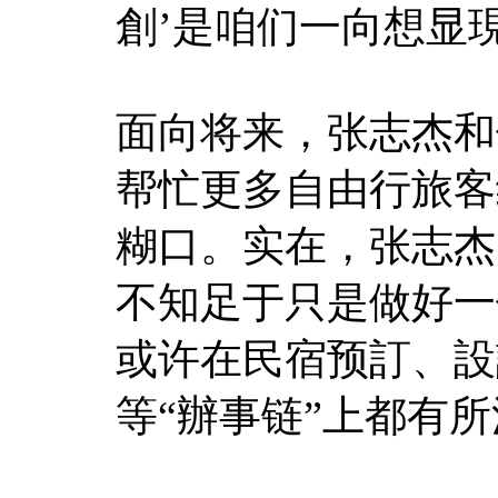
創’是咱们一向想显
面向将来，张志杰和
帮忙更多自由行旅客
糊口。实在，张志杰
不知足于只是做好一
或许在民宿预訂、設
等“辦事链”上都有