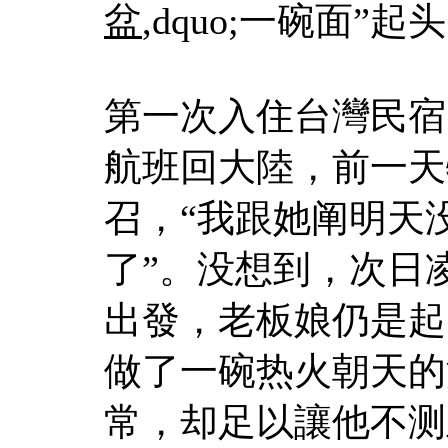
盆
,dquo;一碗面”起
第一次入住台灣民宿
航班回大陸，前一天
召，“我跟她阐明天
了”。没想到，次日
出發，老板娘仍是起
做了一碗热火朝天的
常，却足以讓他不测