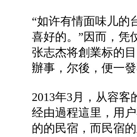
“如许有情面味儿的
喜好的。”因而，凭
张志杰将創業标的目
辦事，尔後，便一發
2013年3月，从容
经由過程這里，用户
的的民宿，而民宿的