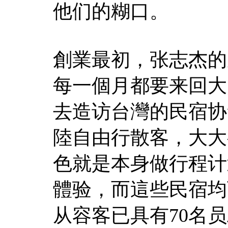
他们的糊口。
創業最初，张志杰的
每一個月都要来回大
去造访台灣的民宿协
陸自由行散客，大大
色就是本身做行程计
體验，而這些民宿均
从容客已具有70名