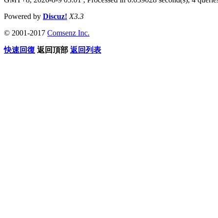
Powered by
Discuz!
X3.3
© 2001-2017
Comsenz Inc.
快速回復
返回頂部
返回列表