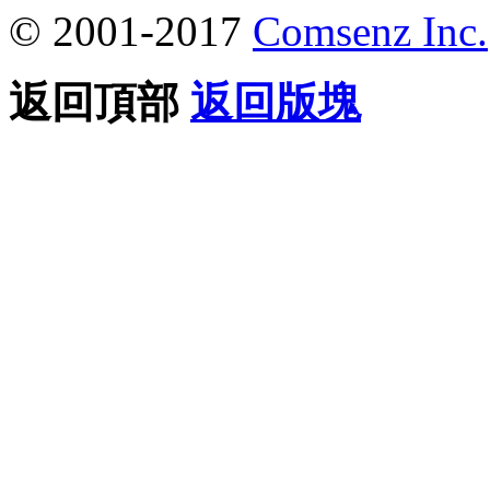
© 2001-2017
Comsenz Inc.
返回頂部
返回版塊