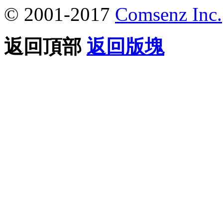
© 2001-2017
Comsenz Inc.
返回頂部
返回版塊