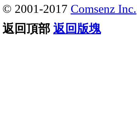
© 2001-2017
Comsenz Inc.
返回頂部
返回版塊