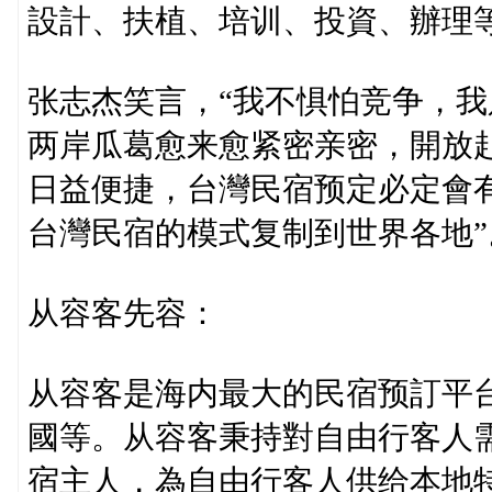
設計、扶植、培训、投資、辦理等
张志杰笑言，“我不惧怕竞争，我
两岸瓜葛愈来愈紧密亲密，開放
日益便捷，台灣民宿预定必定會
台灣民宿的模式复制到世界各地”
从容客先容：
从容客是海内最大的民宿预訂平
國等。从容客秉持對自由行客人
宿主人，為自由行客人供给本地