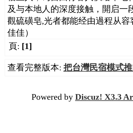
及与本地人的深度接触，開启一段加
觀硫磺皂,光者都能经由過程从容
佳佳）
頁:
[1]
查看完整版本:
把台灣民宿模式推
Powered by
Discuz! X3.3 Ar