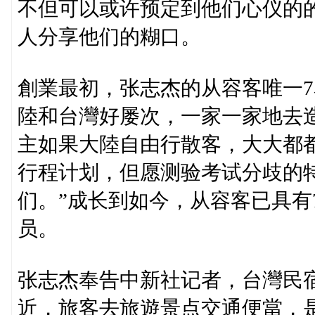
不但可以或许预定到他们心仪的
人分享他们的糊口。
創業最初，张志杰的从容客唯一
陸和台灣好屡次，一家一家地去
主如果大陸自由行散客，大大都
行程计划，但愿测验考试分歧的
们。”成长到如今，从容客已具有
员。
张志杰奉告中新社记者，台灣民
近，旅客去旅遊景点交通便當，