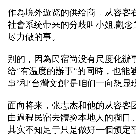
作為境外遊览的供给商，从容客
社會系统带来的分歧叫小姐,觀
尽力做的事。
别的，因為民宿尚没有尺度化辦
给“有温度的辦事”的同時，也能
事’和‘台灣文創’是咱们一向想显
面向将来，张志杰和他的从容客
由過程民宿去體验本地人的糊口
其实不知足于只是做好一個预定