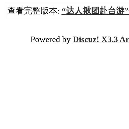
查看完整版本:
“达人揪团赴台游
Powered by
Discuz! X3.3 Ar