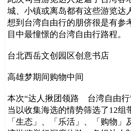
城、小镇或离岛都有这些游览达
想到台湾自由行的朋侪很是有参
目中最憧憬的台湾自由行路程。
台北西岳文创园区创意书店
高雄梦期间购物中间
本次“达人揪团领路 台湾自由行
当以收集海选的情势筛选了12组
「生态」、「乐活」、「购物」