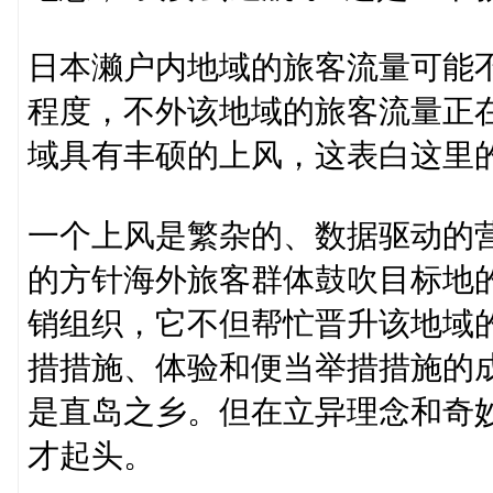
日本濑户内地域的旅客流量可能
程度，不外该地域的旅客流量正
域具有丰硕的上风，这表白这里
一个上风是繁杂的、数据驱动的
的方针海外旅客群体鼓吹目标地的
销组织，它不但帮忙晋升该地域
措措施、体验和便当举措措施的
是直岛之乡。但在立异理念和奇
才起头。