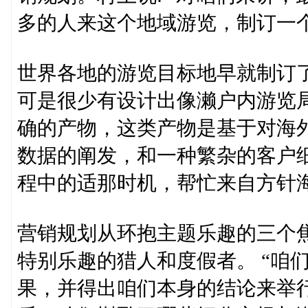
多的人来这个地域游览，制订一
世界各地的游览目标地早就制订
可是很少有设计出像濑户内游览局
确的产物，这类产物是基于对海
数据的阐发，和一种繁杂的客户
程中的适那时机，帮忙来自方针
营销规划从环抱主题乐趣的三个
特别乐趣的猎人和度假者。 “咱
果，并得出咱们本身的结论来举行