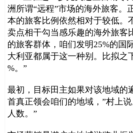
洲所谓“远程”市场的海外旅客。
本的旅客比例依然相对于较低。
卖点相干勾当感乐趣的海外旅客比
的旅客群体，咱们发明25%的国
大利亚都属于这一种别。比拟之下
%。”
最初，目标田主如果对该地域的
首真正领会咱们的地域，”村上说
人数。”