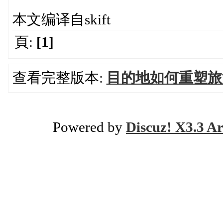
本文编译自skift
頁:
[1]
查看完整版本:
目的地如何重塑旅
Powered by
Discuz! X3.3 Ar