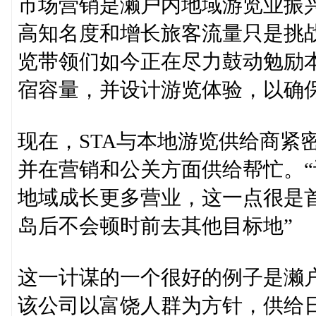
市场营销是濑户内地域游览业振
高知名度和增长旅客流量只是挑
览带领们如今正在尽力鼓动勉励
宿容量，并设计游览体验，以确
现在，STA与本地游览供给商紧
并在营销和公关方面供给帮忙。
地域成长更多营业，这一点很是首
岛后不会顿时前去其他目标地”
这一计谋的一个很好的例子是濑
该公司以富饶人群为方针，供给