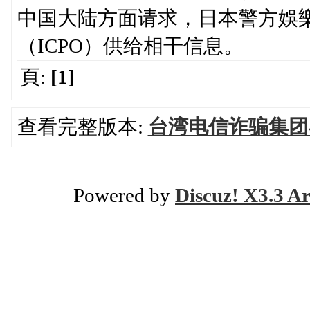
中国大陆方面请求，日本警方娛
（ICPO）供给相干信息。
頁:
[1]
查看完整版本:
台湾电信诈骗集团
Powered by
Discuz! X3.3 Ar