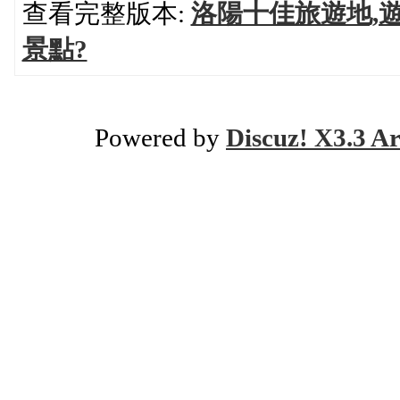
查看完整版本:
洛陽十佳旅遊地,遊
景點?
Powered by
Discuz! X3.3 Ar