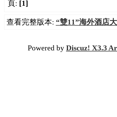
頁:
[1]
查看完整版本:
“雙11”海外酒店
Powered by
Discuz! X3.3 Ar