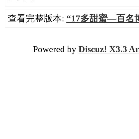
查看完整版本:
“17多甜蜜—百
Powered by
Discuz! X3.3 Ar