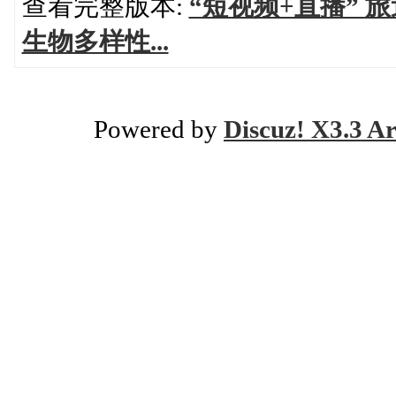
查看完整版本:
“短视频+直播” 
生物多样性...
Powered by
Discuz! X3.3 Ar