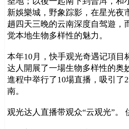
圣地；以後一起南下到普洱，和
新娛樂城，野象踪影，在星光夜
趟四天三晚的云南深度自驾遊，
觉本地生物多样性的魅力。
本年10月，快手观光奇遇记項目
达人開展了一場生物多样性的奥
進程中举行了10場直播，吸引了
南。
观光达人直播带观众“云观光”。 